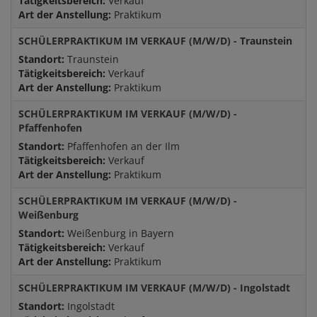
Tätigkeitsbereich:
Verkauf
Art der Anstellung:
Praktikum
SCHÜLERPRAKTIKUM IM VERKAUF (M/W/D) - Traunstein
Standort:
Traunstein
Tätigkeitsbereich:
Verkauf
Art der Anstellung:
Praktikum
SCHÜLERPRAKTIKUM IM VERKAUF (M/W/D) -
Pfaffenhofen
Standort:
Pfaffenhofen an der Ilm
Tätigkeitsbereich:
Verkauf
Art der Anstellung:
Praktikum
SCHÜLERPRAKTIKUM IM VERKAUF (M/W/D) -
Weißenburg
Standort:
Weißenburg in Bayern
Tätigkeitsbereich:
Verkauf
Art der Anstellung:
Praktikum
SCHÜLERPRAKTIKUM IM VERKAUF (M/W/D) - Ingolstadt
Standort:
Ingolstadt