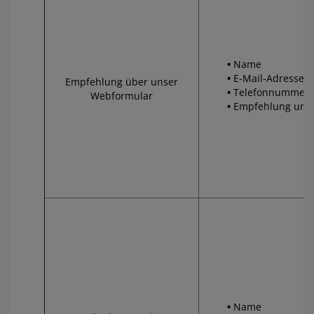
Name
E-Mail-Adresse
Empfehlung über unser
Telefonnummer
Webformular
Empfehlung und 
Name