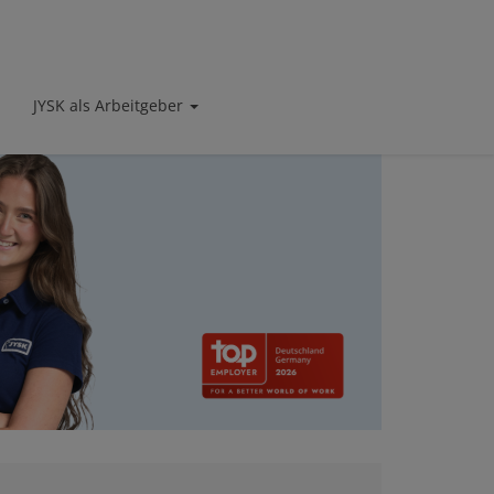
JYSK als Arbeitgeber