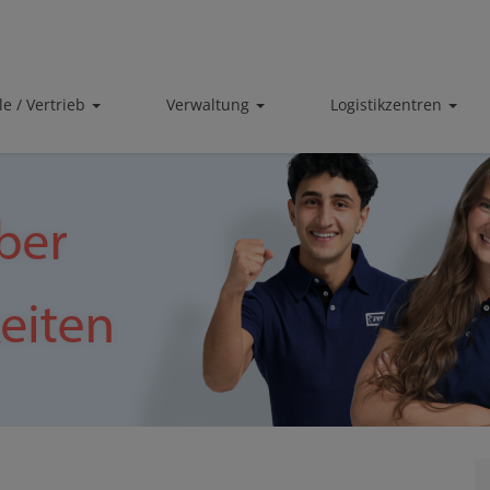
ale / Vertrieb
Verwaltung
Logistikzentren