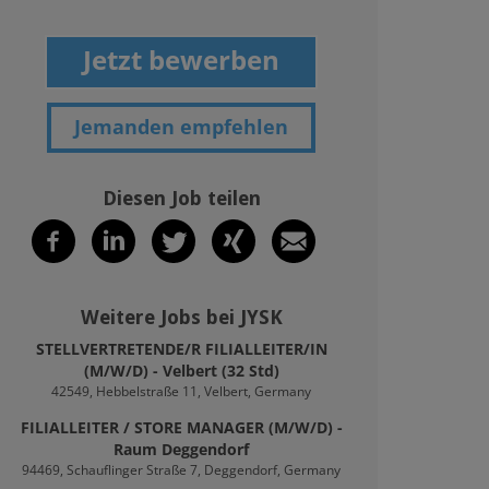
Jetzt bewerben
Jemanden empfehlen
Diesen Job teilen
Weitere Jobs bei JYSK
STELLVERTRETENDE/R FILIALLEITER/IN
(M/W/D) - Velbert (32 Std)
42549, Hebbelstraße 11, Velbert, Germany
FILIALLEITER / STORE MANAGER (M/W/D) -
Raum Deggendorf
94469, Schauflinger Straße 7, Deggendorf, Germany