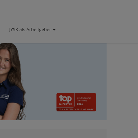
JYSK als Arbeitgeber