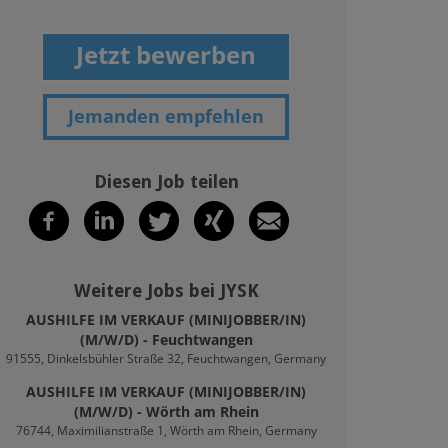
Jetzt bewerben
Jemanden empfehlen
Diesen Job teilen
Weitere Jobs bei JYSK
AUSHILFE IM VERKAUF (MINIJOBBER/IN)
(M/W/D) - Feuchtwangen
91555, Dinkelsbühler Straße 32, Feuchtwangen, Germany
AUSHILFE IM VERKAUF (MINIJOBBER/IN)
(M/W/D) - Wörth am Rhein
76744, Maximilianstraße 1, Wörth am Rhein, Germany