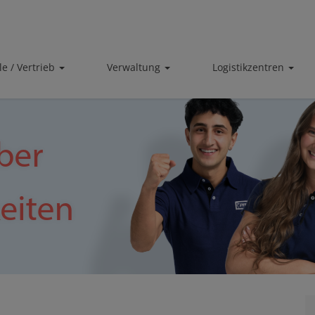
ale / Vertrieb
Verwaltung
Logistikzentren