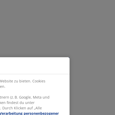
Website zu bieten. Cookies
en.
nern (z. B. Google, Meta und
ken findest du unter
 Durch Klicken auf „Alle
Verarbeitung personenbezogener